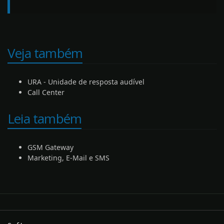
Veja também
URA - Unidade de resposta audível
Call Center
Leia também
GSM Gateway
Marketing, E-Mail e SMS