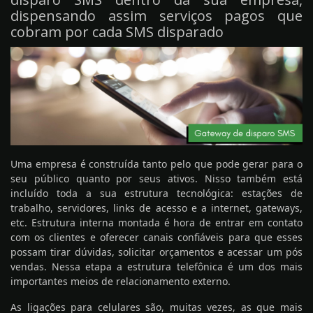
dispensando assim serviços pagos que
cobram por cada SMS disparado
Uma empresa é construída tanto pelo que pode gerar para o
seu público quanto por seus ativos. Nisso também está
incluído toda a sua estrutura tecnológica: estações de
trabalho, servidores, links de acesso e a internet, gateways,
etc. Estrutura interna montada é hora de entrar em contato
com os clientes e oferecer canais confiáveis para que esses
possam tirar dúvidas, solicitar orçamentos e acessar um pós
vendas. Nessa etapa a estrutura telefônica é um dos mais
importantes meios de relacionamento externo.
As ligações para celulares são, muitas vezes, as que mais