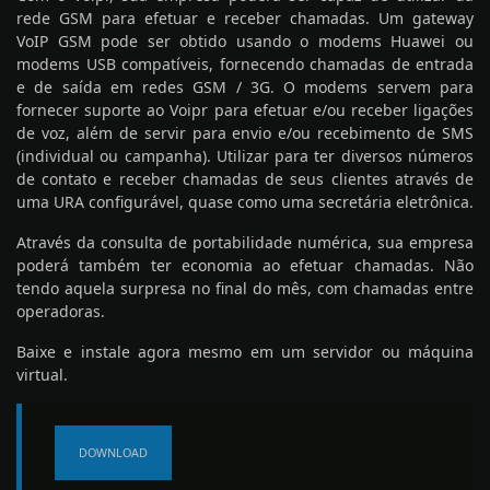
rede GSM para efetuar e receber chamadas. Um gateway
VoIP GSM pode ser obtido usando o modems Huawei ou
modems USB compatíveis, fornecendo chamadas de entrada
e de saída em redes GSM / 3G. O modems servem para
fornecer suporte ao Voipr para efetuar e/ou receber ligações
de voz, além de servir para envio e/ou recebimento de SMS
(individual ou campanha). Utilizar para ter diversos números
de contato e receber chamadas de seus clientes através de
uma URA configurável, quase como uma secretária eletrônica.
Através da consulta de portabilidade numérica, sua empresa
poderá também ter economia ao efetuar chamadas. Não
tendo aquela surpresa no final do mês, com chamadas entre
operadoras.
Baixe e instale agora mesmo em um servidor ou máquina
virtual.
DOWNLOAD