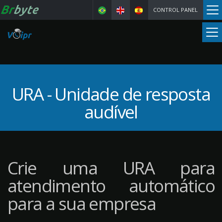
CONTROL PANEL
URA - Unidade de resposta
audível
Crie uma URA para
atendimento automático
para a sua empresa