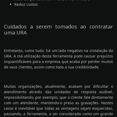
Reduz custos.
Cuidados a serem tomados ao contratar
uma URA
Entretanto, como tudo, há um lado negativo na instalação da
URA. A má utilização desta ferramenta pode causar prejuízos
inquantificáveis para a empresa que acaba por perder muitos
de seus clientes, assim como toda a sua credibilidade.
Muitas organizações, atualmente, acabam por dificultar o
atendimento através das unidades de resposta audível,
impossibilitando, por exemplo, que o cliente fale diretamente
com um atendente, mantendo-o preso as gravações. Nestes
casos é inevitável que todas as vantagens sejam esquecidas,
passando, a ferramenta, a ser considerada como um grande