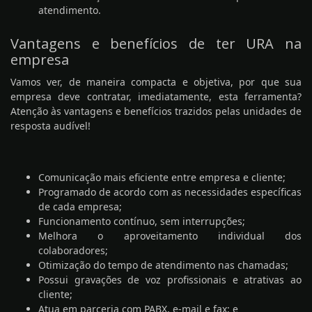
atendimento.
Vantagens e benefícios de ter URA na
empresa
Vamos ver, de maneira compacta e objetiva, por que sua
empresa deve contratar, imediatamente, esta ferramenta?
Atenção às vantagens e benefícios trazidos pelas unidades de
resposta audível!
Comunicação mais eficiente entre empresa e cliente;
Programado de acordo com as necessidades específicas
de cada empresa;
Funcionamento contínuo, sem interrupções;
Melhora o aproveitamento individual dos
colaboradores;
Otimização do tempo de atendimento nas chamadas;
Possui gravações de voz profissionais e atrativas ao
cliente;
Atua em parceria com PABX, e-mail e fax; e