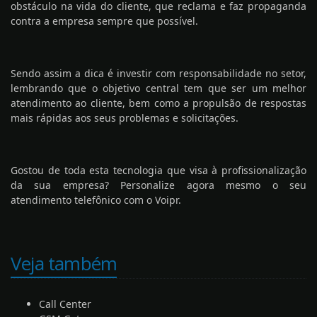
obstáculo na vida do cliente, que reclama e faz propaganda
contra a empresa sempre que possível.
Sendo assim a dica é investir com responsabilidade no setor,
lembrando que o objetivo central tem que ser um melhor
atendimento ao cliente, bem como a propulsão de respostas
mais rápidas aos seus problemas e solicitações.
Gostou de toda esta tecnologia que visa à profissionalização
da sua empresa? Personalize agora mesmo o seu
atendimento telefônico com o Voipr.
Veja também
Call Center