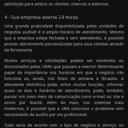
satisfação para ambos os clientes: internos e externos.
4 - Sua empresa aberta 24 horas
Uma grande praticidade disponibilizada pelas unidades de
resposta audível é o amplo horário de atendimento. Mesmo
que a empresa esteja fechada e sem atendentes, é possível
prestar atendimento personalizado para seus clientes através
da ferramenta.
Muitos serviços e solicitações podem ser resolvidos ou
direcionados pelas URA’s que passam a exercer determinante
papel de importância nos horários em que o negócio não
funciona ou, ainda, nos finais de semana e feriados. A
atendente eletrônica pode, entre muitas funções, informar
quais os dias e horários de atendimento, pode, também,
passar um novo meio de comunicação como e-mail ou site e
assim por diante. Além do mais, nos sistemas mais
modernos, é possível que a URA solucione o problema sem
necessidade de auxílio por um profissional.
Tudo varia de acordo com o tipo de negócio e serviço, ou