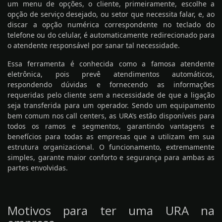
um menu de opções, o cliente, primeiramente, escolhe a
opção de serviço desejado, ou setor que necessita falar, e, ao
discar a opção numérica correspondente no teclado do
telefone ou do celular, é automaticamente redirecionado para
o atendente responsável por sanar tal necessidade.
Essa ferramenta é conhecida como a famosa atendente
eletrônica, pois prevê atendimentos automáticos,
respondendo dúvidas e fornecendo as informações
requeridas pelo cliente sem a necessidade de que a ligação
seja transferida para um operador. Sendo um equipamento
bem comum nos call centers, as URA’s estão disponíveis para
todos os ramos e segmentos, garantindo vantagens e
benefícios para todas as empresas que a utilizam em sua
estrutura organizacional. O funcionamento, extremamente
simples, garante maior conforto e segurança para ambas as
partes envolvidas.
Motivos para ter uma URA na