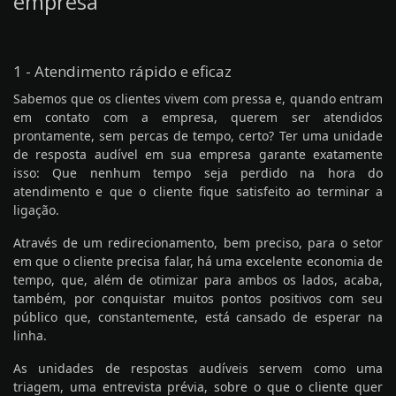
empresa
1 - Atendimento rápido e eficaz
Sabemos que os clientes vivem com pressa e, quando entram
em contato com a empresa, querem ser atendidos
prontamente, sem percas de tempo, certo? Ter uma unidade
de resposta audível em sua empresa garante exatamente
isso: Que nenhum tempo seja perdido na hora do
atendimento e que o cliente fique satisfeito ao terminar a
ligação.
Através de um redirecionamento, bem preciso, para o setor
em que o cliente precisa falar, há uma excelente economia de
tempo, que, além de otimizar para ambos os lados, acaba,
também, por conquistar muitos pontos positivos com seu
público que, constantemente, está cansado de esperar na
linha.
As unidades de respostas audíveis servem como uma
triagem, uma entrevista prévia, sobre o que o cliente quer