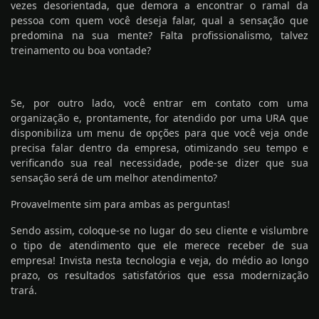
vezes desorientada, que demora a encontrar o ramal da
pessoa com quem você deseja falar, qual a sensação que
predomina na sua mente? Falta profissionalismo, talvez
treinamento ou boa vontade?
Se, por outro lado, você entrar em contato com uma
organização e, prontamente, for atendido por uma URA que
disponibiliza um menu de opções para que você veja onde
precisa falar dentro da empresa, otimizando seu tempo e
verificando sua real necessidade, pode-se dizer que sua
sensação será de um melhor atendimento?
Provavelmente sim para ambas as perguntas!
Sendo assim, coloque-se no lugar do seu cliente e vislumbre
o tipo de atendimento que ele merece receber de sua
empresa! Invista nesta tecnologia e veja, do médio ao longo
prazo, os resultados satisfatórios que essa modernização
trará.