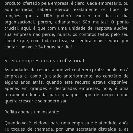
produto, ofertado pela empresa, é claro. Cada empresário, ou
administrador, saberá elencar exatamente os tipos de
funções que a URA poderá exercer no dia a dia
organizacional, porém, adiantamos: São muitas! O ponto
crucial, aqui, é que com uma unidade de resposta audível
sua empresa não perde, nunca, os contatos feitos pelo seu
cliente que, com toda certeza, se sentirá mais seguro por
contar com você 24 horas por dia!
5 - Sua empresa mais profissional
As unidades de resposta audível conferem profissionalismo à
empresa e, como já citado anteriormente, ao contrário de
alguns anos atrás, quando este recurso estava disponível
apenas em grandes e destacadas empresas, hoje, é uma
ferramenta liberada para qualquer tipo de negócio que
queira crescer e se modernizar.
Reflita apenas um instante:
Quando você telefona para uma empresa e é atendido, após
10 toques de chamada, por uma secretária distraída e, às