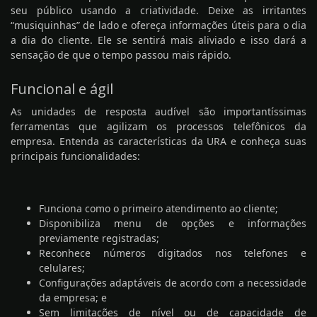
seu público usando a criatividade. Deixe as irritantes
“musiquinhas” de lado e ofereça informações úteis para o dia
a dia do cliente. Ele se sentirá mais aliviado e isso dará a
sensação de que o tempo passou mais rápido.
Funcional e ágil
As unidades de resposta audível são importantíssimas
ferramentas que agilizam os processos telefônicos da
empresa. Entenda as características da URA e conheça suas
principais funcionalidades:
Funciona como o primeiro atendimento ao cliente;
Disponibiliza menu de opções e informações
previamente registradas;
Reconhece números digitados nos telefones e
celulares;
Configurações adaptáveis de acordo com a necessidade
da empresa; e
Sem limitações de nível ou de capacidade de