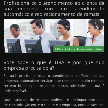
Profissionalize o atendimento ao cliente da
sua empresa com um atendimento
automático e redirecionamento de ramais
Você sabe o que é URA e por que sua
empresa precisa dela?
Se você precisa otimizar o atendimento telefônico na sua
empresa, automatizar serviços que consomem muito tempo e
recurso humano, entre tantas outras atividades, a URA é
indispensável.
URA – Unidade de resposta audível – é um importante meio
de comunicação entre o cliente e a empresa, onde através de