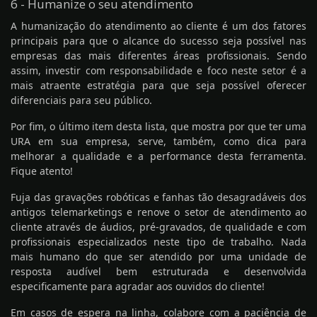
6 - Humanize o seu atendimento
A humanização do atendimento ao cliente é um dos fatores
principais para que o alcance do sucesso seja possível nas
empresas das mais diferentes áreas profissionais. Sendo
assim, investir com responsabilidade e foco neste setor é a
mais atraente estratégia para que seja possível oferecer
diferenciais para seu público.
Por fim, o último item desta lista, que mostra por que ter uma
URA em sua empresa, serve, também, como dica para
melhorar a qualidade e a performance desta ferramenta.
Fique atento!
Fuja das gravações robóticas e fanhas tão desagradáveis dos
antigos telemarketings e renove o setor de atendimento ao
cliente através de áudios, pré-gravados, de qualidade e com
profissionais especializados neste tipo de trabalho. Nada
mais humano do que ser atendido por uma unidade de
resposta audível bem estruturada e desenvolvida
especificamente para agradar aos ouvidos do cliente!
Em casos de espera na linha, colabore com a paciência de